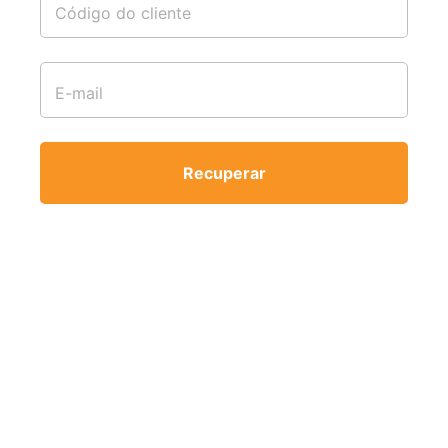
Código do cliente
E-mail
Recuperar